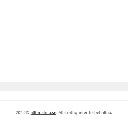
2024 ©
alltimalmo.se
. Alla rättigheter förbehållna.