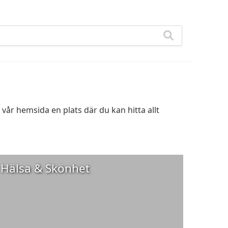
vår hemsida en plats där du kan hitta allt
Hälsa & Skönhet