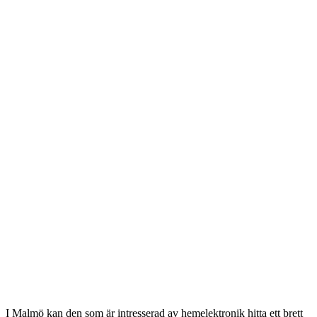
I Malmö kan den som är intresserad av hemelektronik hitta ett brett