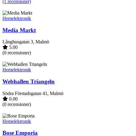
(1 recensioner)
Hemelektronik
Media Markt
Långhusgatan 3, Malmö
5.00
(0 recensioner)
Hemelektronik
Webhallen Triangeln
Södra Förstadsgatan 41, Malmö
0.00
(0 recensioner)
Hemelektronik
Bose Emporia