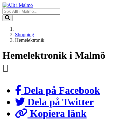
Shopping
Hemelektronik
Hemelektronik i Malmö
Dela på Facebook
Dela på Twitter
Kopiera länk