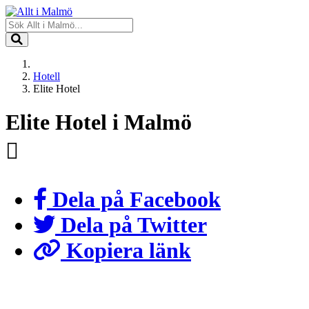
Hotell
Elite Hotel
Elite Hotel i Malmö
Dela på Facebook
Dela på Twitter
Kopiera länk