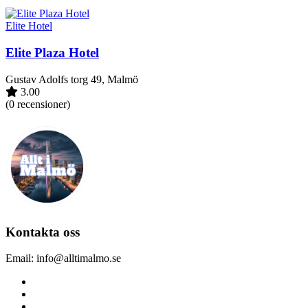
Elite Hotel
Elite Plaza Hotel
Gustav Adolfs torg 49, Malmö
3.00
(0 recensioner)
Kontakta oss
Email: info@alltimalmo.se