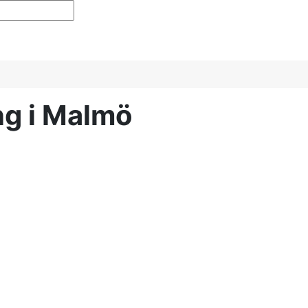
ng i Malmö