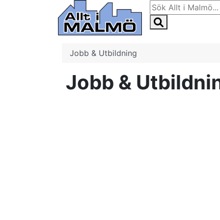
Jobb & Utbildning
Jobb & Utbildni