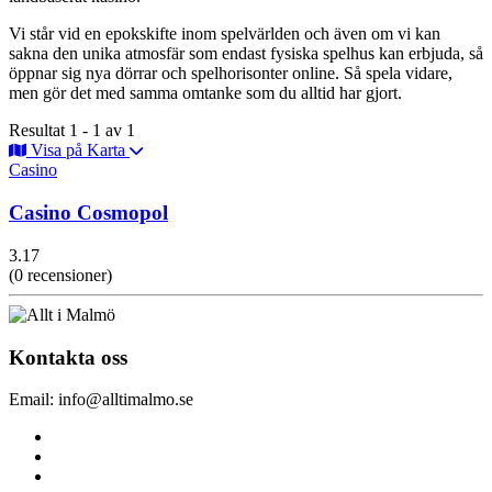
Vi står vid en epokskifte inom spelvärlden och även om vi kan
sakna den unika atmosfär som endast fysiska spelhus kan erbjuda, så
öppnar sig nya dörrar och spelhorisonter online. Så spela vidare,
men gör det med samma omtanke som du alltid har gjort.
Resultat 1 - 1 av 1
Visa på Karta
Casino
Casino Cosmopol
3.17
(0 recensioner)
Kontakta oss
Email: info@alltimalmo.se