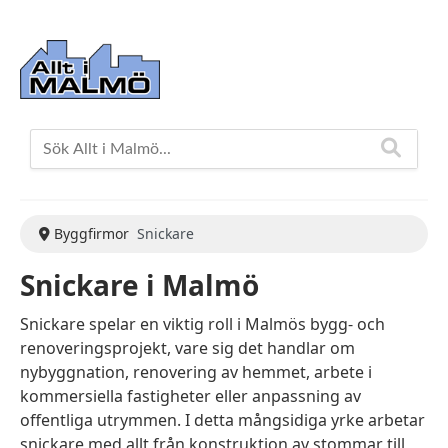
Byggfirmor
Snickare
Snickare i Malmö
Snickare spelar en viktig roll i Malmös bygg- och
renoveringsprojekt, vare sig det handlar om
nybyggnation, renovering av hemmet, arbete i
kommersiella fastigheter eller anpassning av
offentliga utrymmen. I detta mångsidiga yrke arbetar
snickare med allt från konstruktion av stommar till