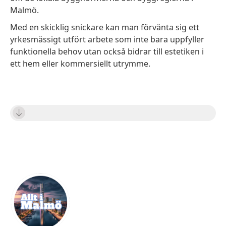
Malmö.
Med en skicklig snickare kan man förvänta sig ett
yrkesmässigt utfört arbete som inte bara uppfyller
funktionella behov utan också bidrar till estetiken i
ett hem eller kommersiellt utrymme.