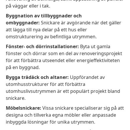
på väggar eller i tak.
Byggnation av tillbyggnader och
ombyggnader:
Snickare är avgörande när det gäller
att lägga till nya delar på ett hus eller
omstrukturering av befintliga utrymmen.
Fönster- och dörrinstallationer:
Byta ut gamla
fönster och dörrar som en del av renoveringsprojekt
för att förbättra utseendet eller energieffektiviteten
på en byggnad.
Bygga trädäck och altaner:
Uppförandet av
utomhusstrukturer för att förbättra
utomhuslivsutrymmen är ett populärt projekt bland
snickare.
Möbelsnickare:
Vissa snickare specialiserar sig på att
designa och tillverka egna möbler eller anpassade
inbyggda lösningar för unika utrymmen.