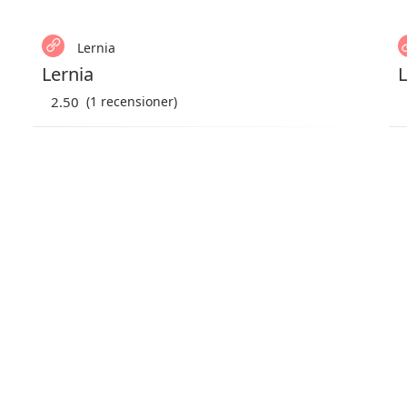
Lernia
Lernia
L
2.50
(1 recensioner)