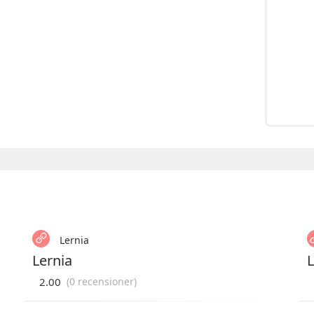
Lernia
Lernia
L
2.00
(0 recensioner)