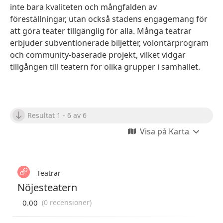
inte bara kvaliteten och mångfalden av
föreställningar, utan också stadens engagemang för
att göra teater tillgänglig för alla. Många teatrar
erbjuder subventionerade biljetter, volontärprogram
och community-baserade projekt, vilket vidgar
tillgången till teatern för olika grupper i samhället.
Resultat 1 - 6 av 6
Visa på Karta
Teatrar
Nöjesteatern
0.00
(0 recensioner)