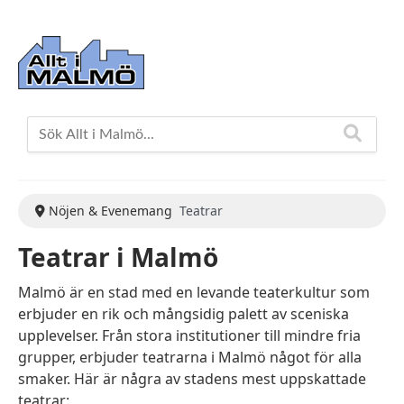
Nöjen & Evenemang
Teatrar
Teatrar i Malmö
Malmö är en stad med en levande teaterkultur som
erbjuder en rik och mångsidig palett av sceniska
upplevelser. Från stora institutioner till mindre fria
grupper, erbjuder teatrarna i Malmö något för alla
smaker. Här är några av stadens mest uppskattade
teatrar: