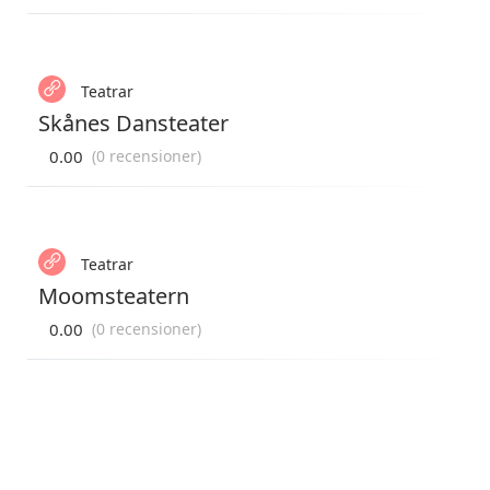
Teatrar
Skånes Dansteater
0.00
(0 recensioner)
Teatrar
Moomsteatern
0.00
(0 recensioner)