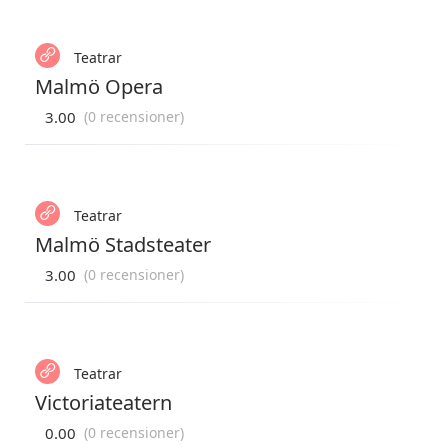
Teatrar
Malmö Opera
3.00
(0 recensioner)
Teatrar
Malmö Stadsteater
3.00
(0 recensioner)
Teatrar
Victoriateatern
0.00
(0 recensioner)