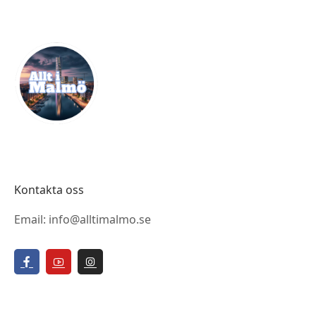
Kontakta oss
Email: info@alltimalmo.se