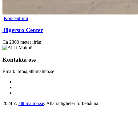
Köpcentrum
Jägersro Center
Ca 2300 meter ifrån
Kontakta oss
Email: info@alltimalmo.se
2024 ©
alltimalmo.se
. Alla rättigheter förbehållna.