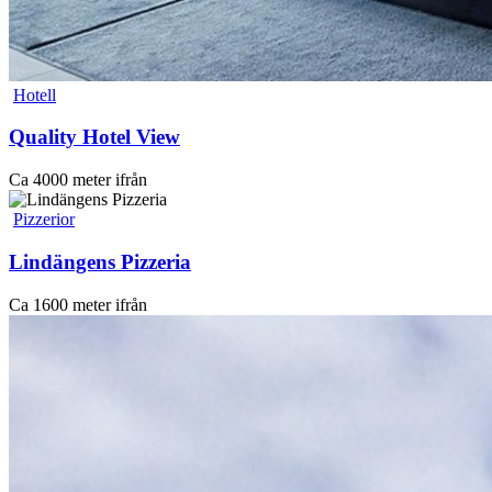
Hotell
Quality Hotel View
Ca 4000 meter ifrån
Pizzerior
Lindängens Pizzeria
Ca 1600 meter ifrån