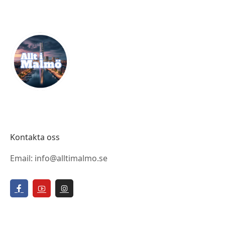
Kontakta oss
Email: info@alltimalmo.se