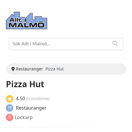
Restauranger
Pizza Hut
Pizza Hut
4.50
(0 omdöme)
Restauranger
Lockarp