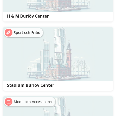
H & M Burlöv Center
Sport och Fritid
Stadium Burlöv Center
Mode och Accessoarer