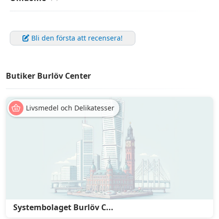
Bli den första att recensera!
Butiker Burlöv Center
Livsmedel och Delikatesser
Systembolaget Burlöv C...