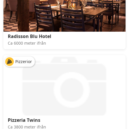
Radisson Blu Hotel
Ca 6000 meter ifrån
Pizzerior
Pizzeria Twins
Ca 3800 meter ifrån