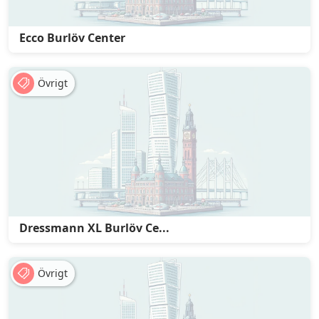
Ecco Burlöv Center
Övrigt
Dressmann XL Burlöv Ce...
Övrigt