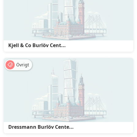
Kjell & Co Burlöv Cent...
Övrigt
Dressmann Burlöv Cente...