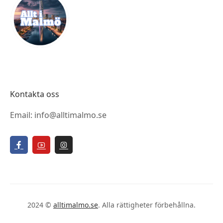
Kontakta oss
Email: info@alltimalmo.se
2024 ©
alltimalmo.se
. Alla rättigheter förbehållna.