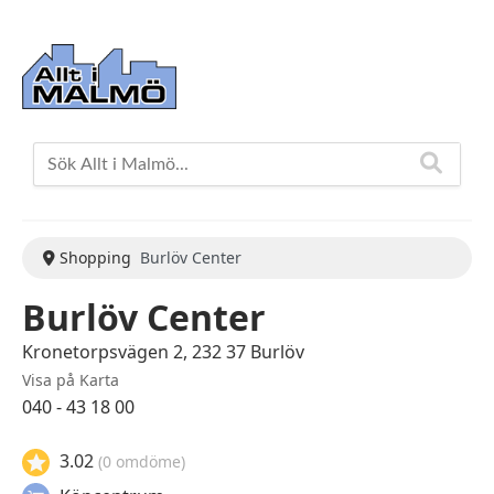
Shopping
Burlöv Center
Burlöv Center
Kronetorpsvägen 2, 232 37 Burlöv
Visa på Karta
040 - 43 18 00
3.02
(0 omdöme)