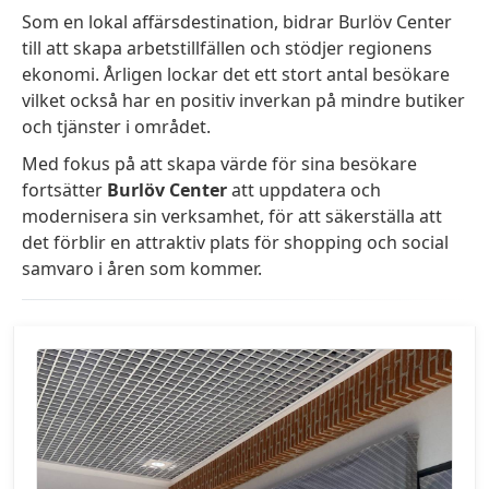
Som en lokal affärsdestination, bidrar Burlöv Center
till att skapa arbetstillfällen och stödjer regionens
ekonomi. Årligen lockar det ett stort antal besökare
vilket också har en positiv inverkan på mindre butiker
och tjänster i området.
Med fokus på att skapa värde för sina besökare
fortsätter
Burlöv Center
att uppdatera och
modernisera sin verksamhet, för att säkerställa att
det förblir en attraktiv plats för shopping och social
samvaro i åren som kommer.