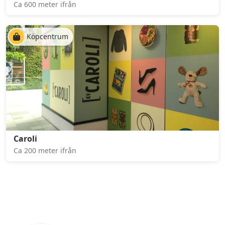
Ca 600 meter ifrån
Köpcentrum
Caroli
Ca 200 meter ifrån