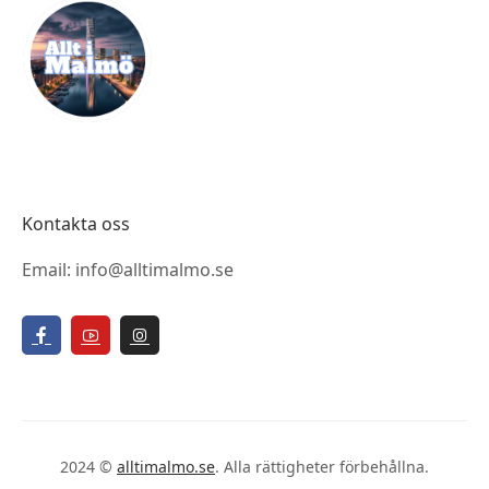
Kontakta oss
Email: info@alltimalmo.se
2024 ©
alltimalmo.se
. Alla rättigheter förbehållna.