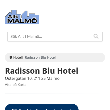
Hotell
Radisson Blu Hotel
Radisson Blu Hotel
Östergatan 10, 211 25 Malmö
Visa på Karta