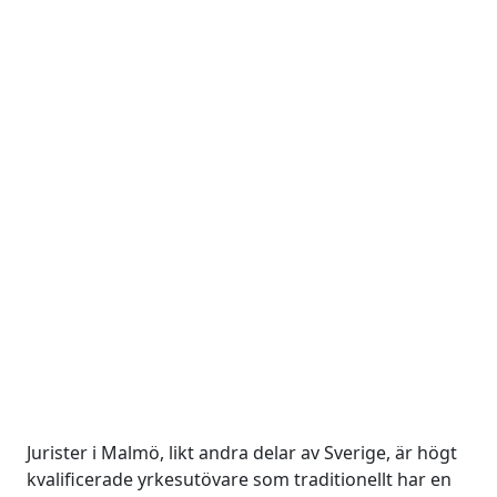
Jurister i Malmö, likt andra delar av Sverige, är högt
kvalificerade yrkesutövare som traditionellt har en