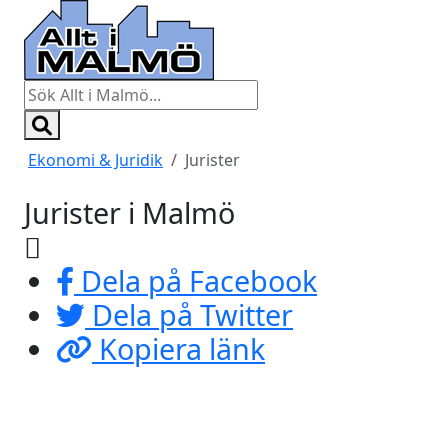
Ekonomi & Juridik
Jurister
Jurister i Malmö
Dela på Facebook
Dela på Twitter
Kopiera länk