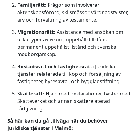
Familjerätt:
Frågor som involverar
äktenskapsförord, skilsmässor, vårdnadstvister,
arv och förvaltning av testamente.
Migrationsrätt:
Assistance med ansökan om
olika typer av visum, uppehållstillstånd,
permanent uppehållstillstånd och svenska
medborgarskap.
Bostadsrätt och fastighetsrätt:
Juridiska
tjänster relaterade till köp och försäljning av
fastigheter, hyresavtal, och bygglagstiftning.
Skatterätt:
Hjälp med deklarationer, tvister med
Skatteverket och annan skatterelaterad
rådgivning.
Så här kan du gå tillväga när du behöver
juridiska tjänster i Malmö: