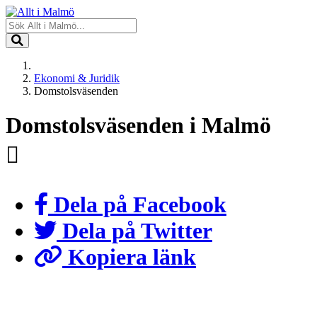
Ekonomi & Juridik
Domstolsväsenden
Domstolsväsenden i Malmö
Dela på Facebook
Dela på Twitter
Kopiera länk