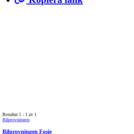
Resultat 1 - 1 av 1
Bilprovningen
Bilprovningen Fosie