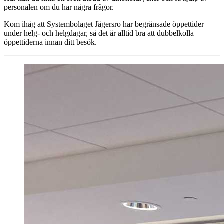
personalen om du har några frågor.
Kom ihåg att Systembolaget Jägersro har begränsade öppettider
under helg- och helgdagar, så det är alltid bra att dubbelkolla
öppettiderna innan ditt besök.