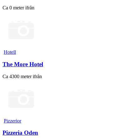
Ca 0 meter ifrån
Hotell
The More Hotel
Ca 4300 meter ifrån
Pizzerior
Pizzeria Oden