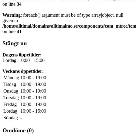
on line
34
Warning
: foreach() argument must be of type array|object, null
given in
/home/alltimal/domains/alltimalmo.se/components/com_mtree/tem
on line
41
Stängt nu
Dagens öppettider:
Lördag: 10:00 - 15:00
Veckans öppettider:
Måndag
10:00 - 19:00
Tisdag
10:00 - 19:00
Onsdag
10:00 - 19:00
Torsdag
10:00 - 19:00
Fredag
10:00 - 19:00
Lördag
10:00 - 15:00
Söndag
-
Omdöme
(0)