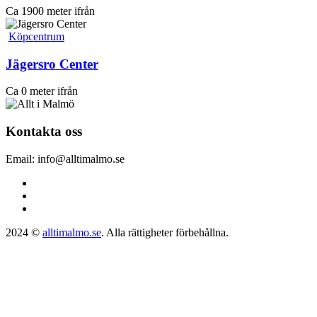
Ca 1900 meter ifrån
Köpcentrum
Jägersro Center
Ca 0 meter ifrån
Kontakta oss
Email: info@alltimalmo.se
2024 ©
alltimalmo.se
. Alla rättigheter förbehållna.