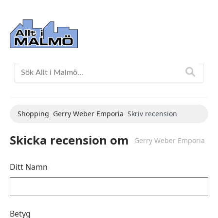
Shopping
Gerry Weber Emporia
Skriv recension
Skicka recension om
Gerry Weber Emporia
Ditt Namn
Betyg