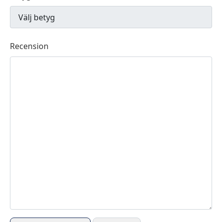
Recension