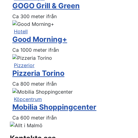
GOGO Grill & Green
Ca 300 meter ifrån
Hotell
Good Morning+
Ca 1000 meter ifrån
Pizzerior
Pizzeria Torino
Ca 800 meter ifrån
Köpcentrum
Mobilia Shoppingcenter
Ca 600 meter ifrån