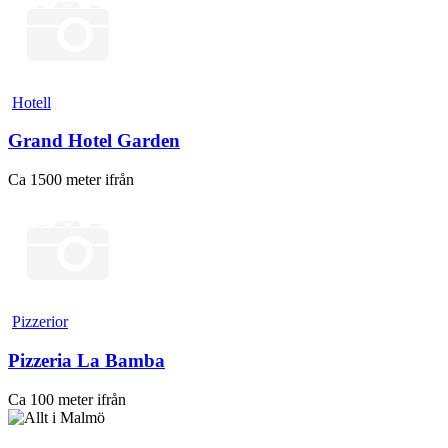
Hotell
Grand Hotel Garden
Ca 1500 meter ifrån
Pizzerior
Pizzeria La Bamba
Ca 100 meter ifrån