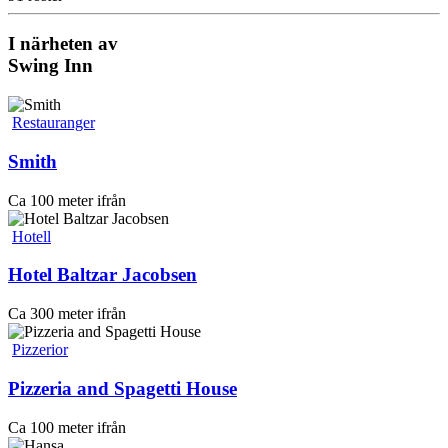
I närheten av
Swing Inn
Restauranger
Smith
Ca 100 meter ifrån
Hotell
Hotel Baltzar Jacobsen
Ca 300 meter ifrån
Pizzerior
Pizzeria and Spagetti House
Ca 100 meter ifrån