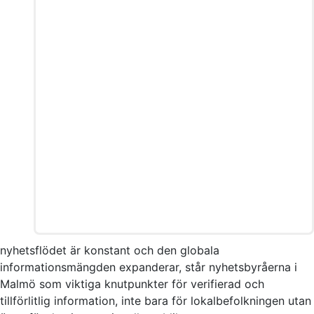
nyhetsflödet är konstant och den globala
informationsmängden expanderar, står nyhetsbyråerna i
Malmö som viktiga knutpunkter för verifierad och
tillförlitlig information, inte bara för lokalbefolkningen utan