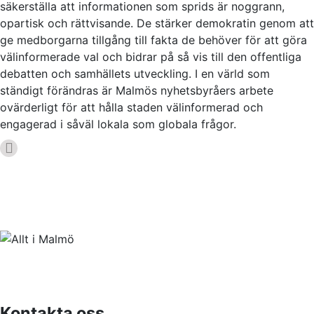
säkerställa att informationen som sprids är noggrann,
opartisk och rättvisande. De stärker demokratin genom att
ge medborgarna tillgång till fakta de behöver för att göra
välinformerade val och bidrar på så vis till den offentliga
debatten och samhällets utveckling. I en värld som
ständigt förändras är Malmös nyhetsbyråers arbete
ovärderligt för att hålla staden välinformerad och
engagerad i såväl lokala som globala frågor.
Kontakta oss