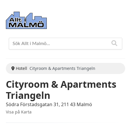
Hotell
Cityroom & Apartments Triangeln
Cityroom & Apartments
Triangeln
Södra Förstadsgatan 31, 211 43 Malmö
Visa på Karta