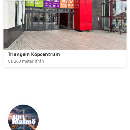
Triangeln Köpcentrum
Ca 200 meter ifrån