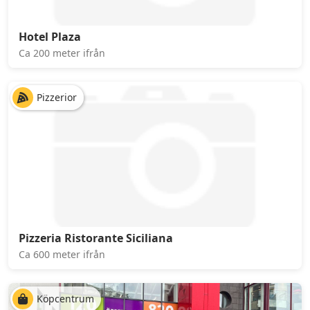
Hotel Plaza
Ca 200 meter ifrån
Pizzerior
Pizzeria Ristorante Siciliana
Ca 600 meter ifrån
Köpcentrum