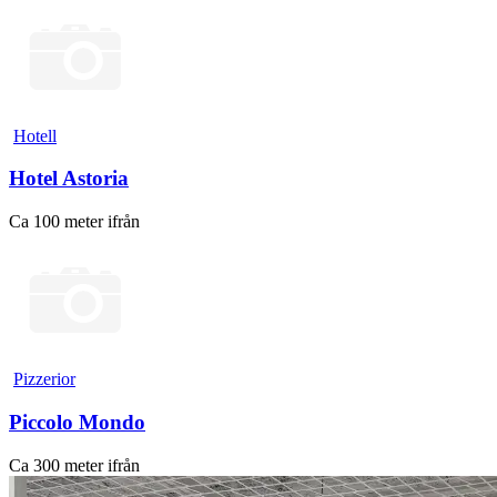
Hotell
Hotel Astoria
Ca 100 meter ifrån
Pizzerior
Piccolo Mondo
Ca 300 meter ifrån