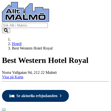
Hotell
Best Western Hotel Royal
Best Western Hotel Royal
Norra Vallgatan 94, 212 22 Malmö
Visa på Karta
Se aktuella erbjudanden