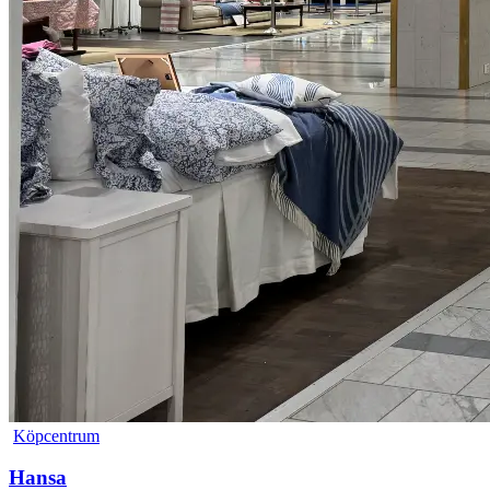
Köpcentrum
Hansa