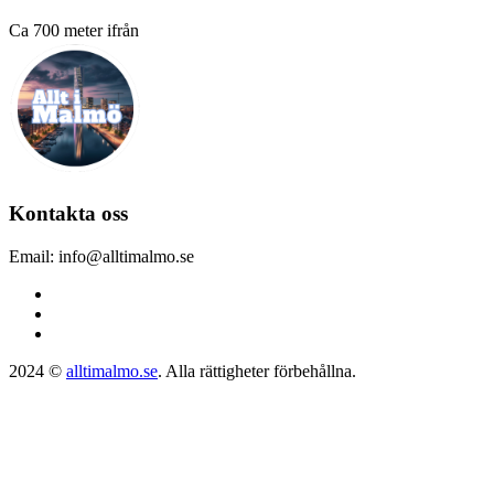
Ca 700 meter ifrån
Kontakta oss
Email: info@alltimalmo.se
2024 ©
alltimalmo.se
. Alla rättigheter förbehållna.