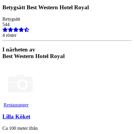
Betygsätt
Best Western Hotel Royal
Betygsätt
5
4
4
4 röster
I närheten av
Best Western Hotel Royal
Restauranger
Lilla Köket
Ca 100 meter ifrån