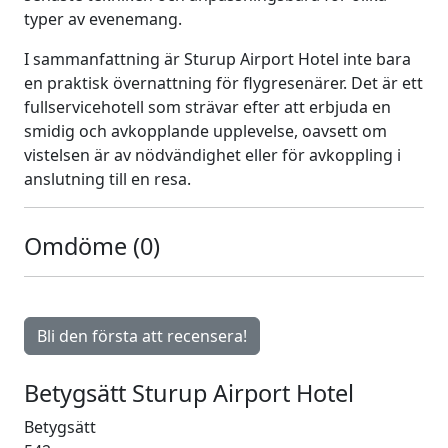
typer av evenemang.
I sammanfattning är Sturup Airport Hotel inte bara
en praktisk övernattning för flygresenärer. Det är ett
fullservicehotell som strävar efter att erbjuda en
smidig och avkopplande upplevelse, oavsett om
vistelsen är av nödvändighet eller för avkoppling i
anslutning till en resa.
Omdöme
(0)
Bli den första att recensera!
Betygsätt
Sturup Airport Hotel
Betygsätt