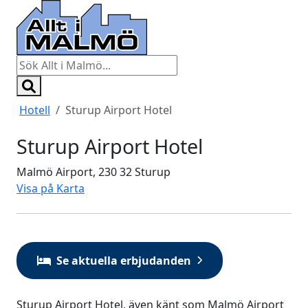
Hotell
Sturup Airport Hotel
Sturup Airport Hotel
Malmö Airport, 230 32 Sturup
Visa på Karta
Se aktuella erbjudanden
Sturup Airport Hotel, även känt som Malmö Airport