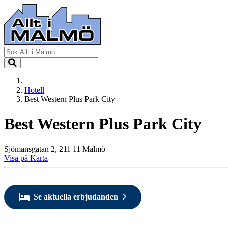
Hotell
Best Western Plus Park City
Best Western Plus Park City
Sjömansgatan 2, 211 11 Malmö
Visa på Karta
Se aktuella erbjudanden