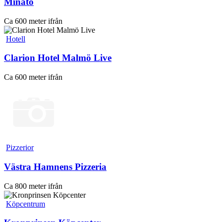
Minato
Ca 600 meter ifrån
Hotell
Clarion Hotel Malmö Live
Ca 600 meter ifrån
Pizzerior
Västra Hamnens Pizzeria
Ca 800 meter ifrån
Köpcentrum