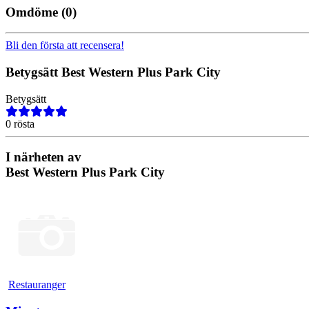
Omdöme
(0)
Bli den första att recensera!
Betygsätt
Best Western Plus Park City
Betygsätt
0 rösta
I närheten av
Best Western Plus Park City
Restauranger