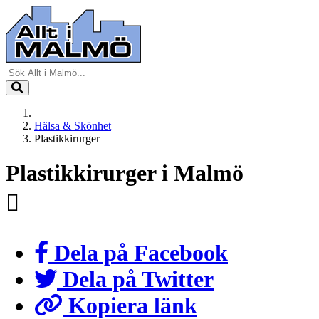
Hälsa & Skönhet
Plastikkirurger
Plastikkirurger i Malmö
Dela på Facebook
Dela på Twitter
Kopiera länk