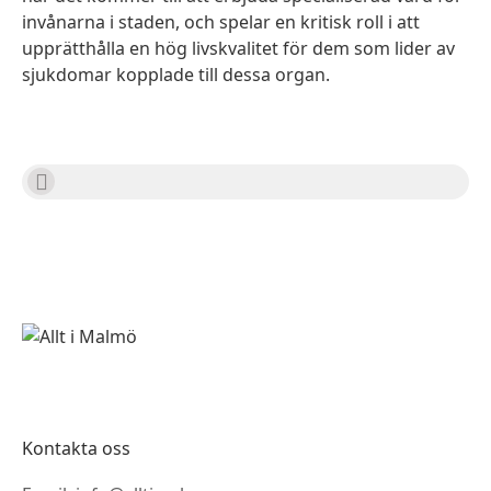
invånarna i staden, och spelar en kritisk roll i att
upprätthålla en hög livskvalitet för dem som lider av
sjukdomar kopplade till dessa organ.
Kontakta oss