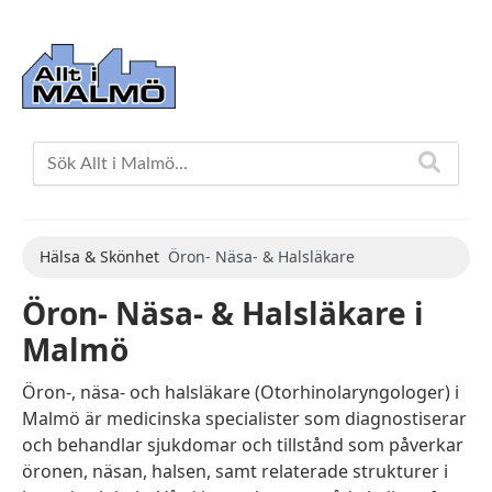
Hälsa & Skönhet
Öron- Näsa- & Halsläkare
Öron- Näsa- & Halsläkare i
Malmö
Öron-, näsa- och halsläkare (Otorhinolaryngologer) i
Malmö är medicinska specialister som diagnostiserar
och behandlar sjukdomar och tillstånd som påverkar
öronen, näsan, halsen, samt relaterade strukturer i