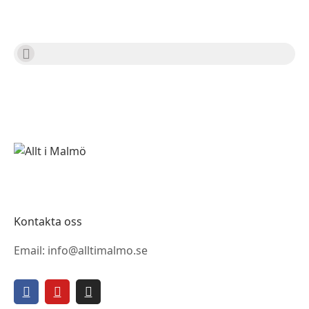
Kontakta oss
Email: info@alltimalmo.se