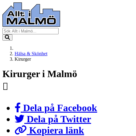
Hälsa & Skönhet
Kirurger
Kirurger i Malmö
Dela på Facebook
Dela på Twitter
Kopiera länk