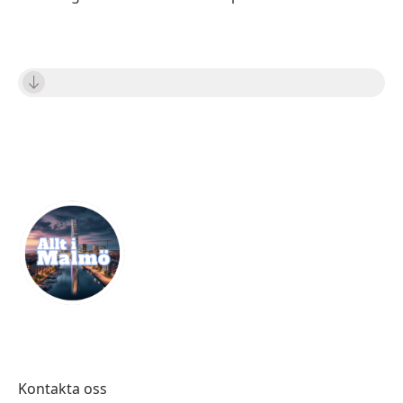
Kontakta oss