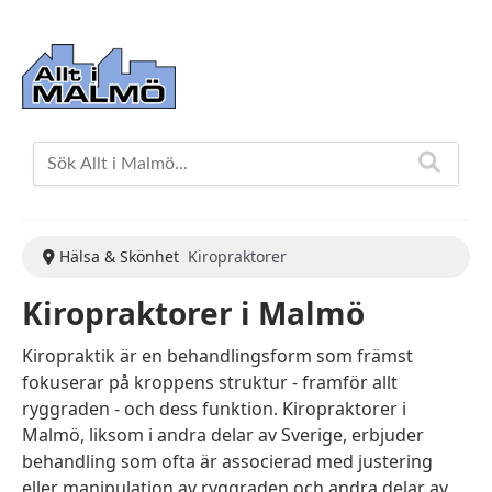
Hälsa & Skönhet
Kiropraktorer
Kiropraktorer i Malmö
Kiropraktik är en behandlingsform som främst
fokuserar på kroppens struktur - framför allt
ryggraden - och dess funktion. Kiropraktorer i
Malmö, liksom i andra delar av Sverige, erbjuder
behandling som ofta är associerad med justering
eller manipulation av ryggraden och andra delar av