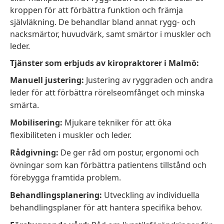
kroppen för att förbättra funktion och främja
självläkning. De behandlar bland annat rygg- och
nacksmärtor, huvudvärk, samt smärtor i muskler och
leder.
Tjänster som erbjuds av kiropraktorer i Malmö:
Manuell justering:
Justering av ryggraden och andra
leder för att förbättra rörelseomfånget och minska
smärta.
Mobilisering:
Mjukare tekniker för att öka
flexibiliteten i muskler och leder.
Rådgivning:
De ger råd om postur, ergonomi och
övningar som kan förbättra patientens tillstånd och
förebygga framtida problem.
Behandlingsplanering:
Utveckling av individuella
behandlingsplaner för att hantera specifika behov.