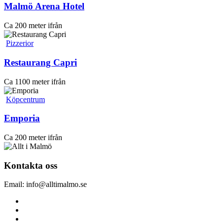
Malmö Arena Hotel
Ca 200 meter ifrån
Pizzerior
Restaurang Capri
Ca 1100 meter ifrån
Köpcentrum
Emporia
Ca 200 meter ifrån
Kontakta oss
Email: info@alltimalmo.se