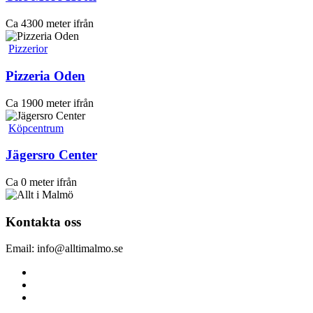
Ca 4300 meter ifrån
Pizzerior
Pizzeria Oden
Ca 1900 meter ifrån
Köpcentrum
Jägersro Center
Ca 0 meter ifrån
Kontakta oss
Email: info@alltimalmo.se