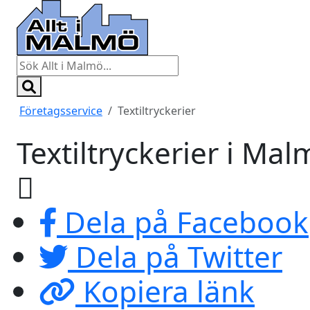
Företagsservice
Textiltryckerier
Textiltryckerier i Ma
Dela på Facebook
Dela på Twitter
Kopiera länk