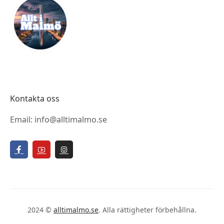
Kontakta oss
Email: info@alltimalmo.se
2024 ©
alltimalmo.se
. Alla rättigheter förbehållna.