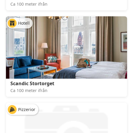
Ca 100 meter ifrån
Hotell
Scandic Stortorget
Ca 100 meter ifrån
Pizzerior