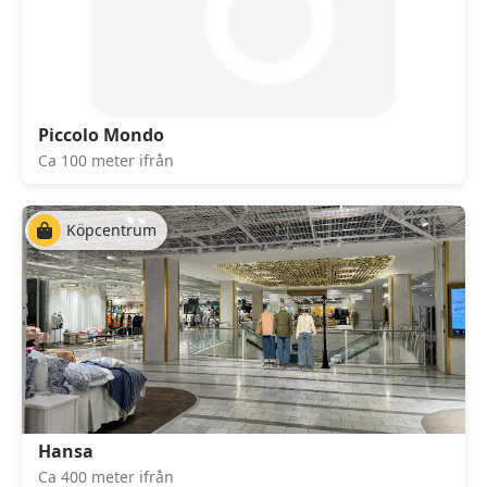
Piccolo Mondo
Ca 100 meter ifrån
Köpcentrum
Hansa
Ca 400 meter ifrån