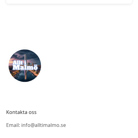
Kontakta oss
Email: info@alltimalmo.se