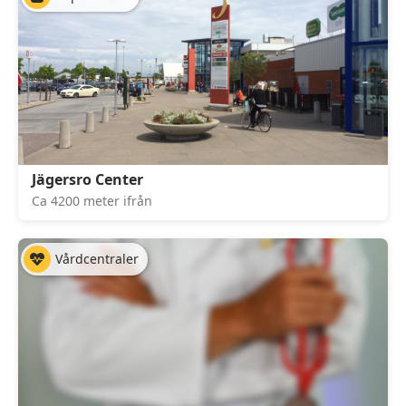
Jägersro Center
Ca 4200 meter ifrån
Vårdcentraler