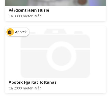
Vårdcentralen Husie
Ca 3300 meter ifrån
Apotek
Apotek Hjärtat Toftanäs
Ca 2000 meter ifrån