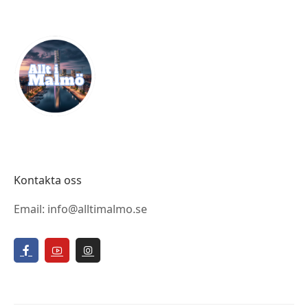
Kontakta oss
Email: info@alltimalmo.se