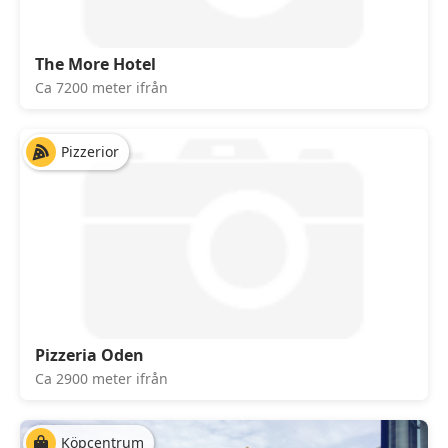
The More Hotel
Ca 7200 meter ifrån
Pizzerior
Pizzeria Oden
Ca 2900 meter ifrån
Köpcentrum