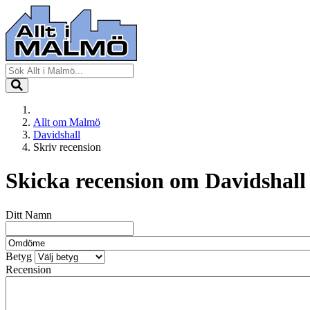
Allt om Malmö
Davidshall
Skriv recension
Skicka recension om
Davidshall
Ditt Namn
Betyg
Recension