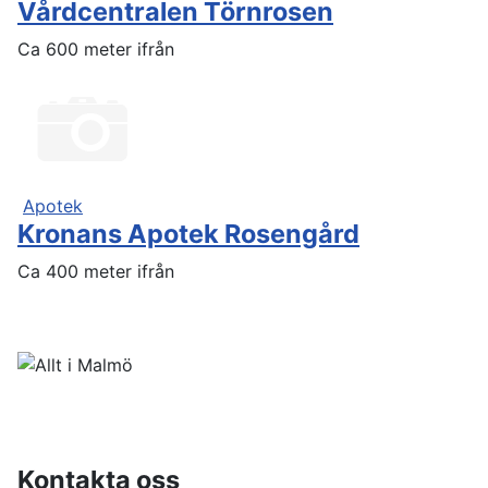
Vårdcentralen Törnrosen
Ca 600 meter ifrån
Apotek
Kronans Apotek Rosengård
Ca 400 meter ifrån
Kontakta oss