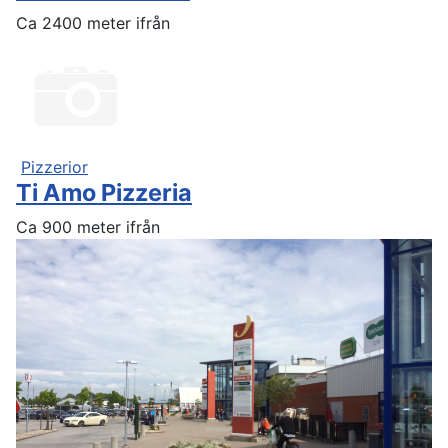
Ca 2400 meter ifrån
Pizzerior
Ti Amo Pizzeria
Ca 900 meter ifrån