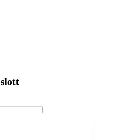
slott