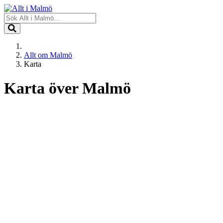
Allt om Malmö
Karta
Karta över Malmö